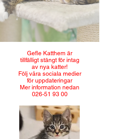
Gefle Katthem är
tillfälligt stängt för intag
av nya katter!
Följ våra sociala medier
för uppdateringar
Mer information nedan
026-51 93 00