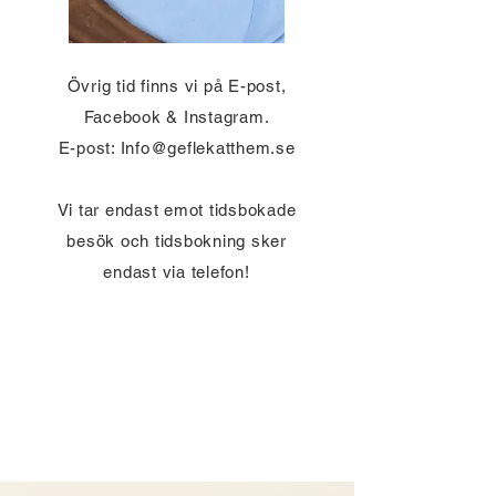
Övrig tid finns vi på E-post,
Facebook & Instagram.
E-post: Info@geflekatthem.se
Vi tar endast emot tidsbokade
besök och tidsbokning sker
endast via telefon!