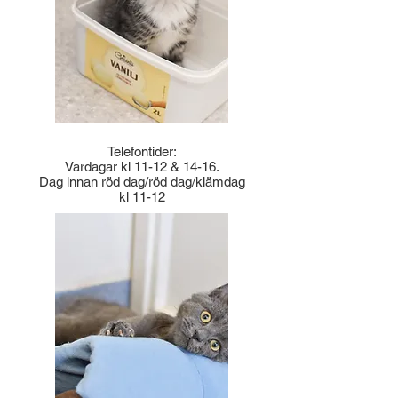
Telefontider:
Vardagar kl 11-12 & 14-16.
Dag innan röd dag/röd dag/klämdag
kl 11-12